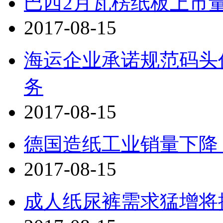
巴西2月瓦楞纸板上市量
2017-08-15
海运企业承诺规范码头
务
2017-08-15
德国造纸工业销量下降
2017-08-15
成人纸尿裤需求猛增将