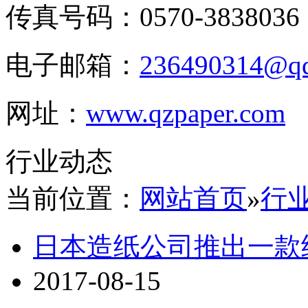
传真号码：0570-3838036
电子邮箱：
236490314@q
网址：
www.qzpaper.com
行业动态
当前位置：
网站首页
»
行
日本造纸公司推出一款
2017-08-15