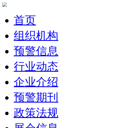
首页
组织机构
预警信息
行业动态
企业介绍
预警期刊
政策法规