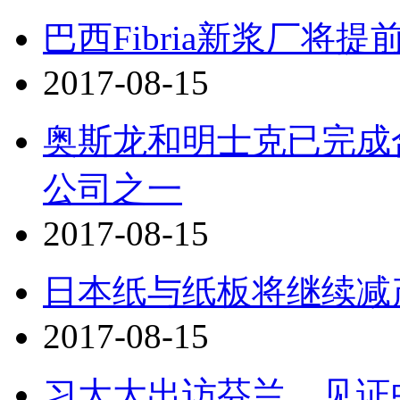
巴西Fibria新浆厂将提
2017-08-15
奥斯龙和明士克已完成
公司之一
2017-08-15
日本纸与纸板将继续减
2017-08-15
习大大出访芬兰，见证