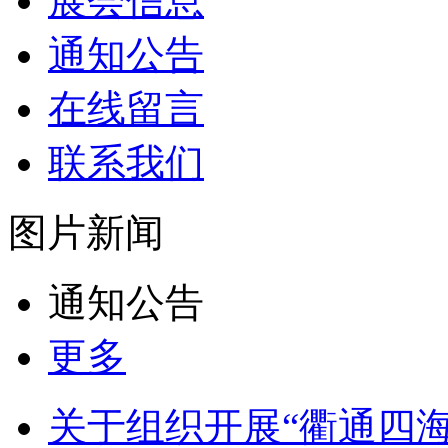
展会信息
通知公告
在线留言
联系我们
图片新闻
通知公告
更多
关于组织开展“衢通四海