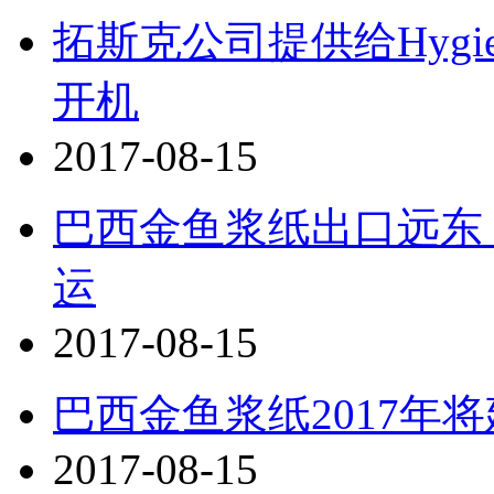
拓斯克公司提供给Hygie
开机
2017-08-15
巴西金鱼浆纸出口远东
运
2017-08-15
巴西金鱼浆纸2017年
2017-08-15