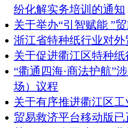
纷化解实务培训的通知
关于举办“引智赋能 ”
浙江省特种纸行业对外
关于促进衢江区特种纸
“衢通四海·商法护航”
场）议程
关于有序推进衢江区工
贸易救济平台移动版已