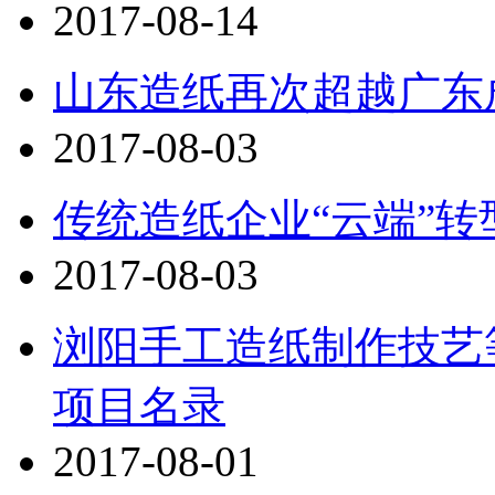
2017-08-14
山东造纸再次超越广东
2017-08-03
传统造纸企业“云端”转
2017-08-03
浏阳手工造纸制作技艺
项目名录
2017-08-01