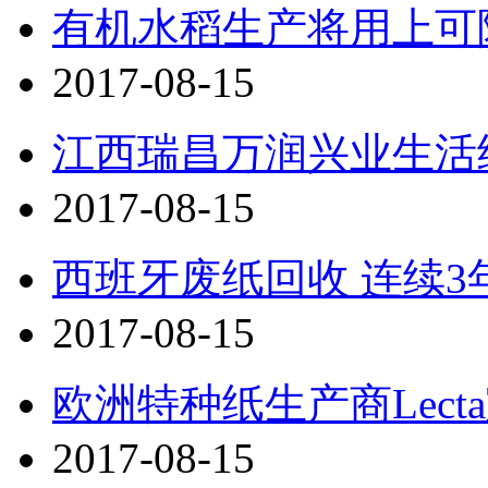
有机水稻生产将用上可
2017-08-15
江西瑞昌万润兴业生活
2017-08-15
西班牙废纸回收 连续3
2017-08-15
欧洲特种纸生产商Lec
2017-08-15