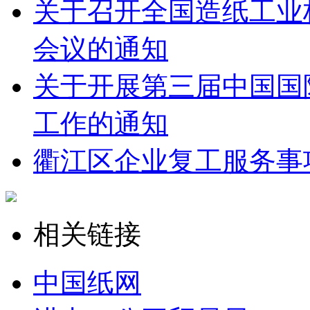
关于召开全国造纸工业
会议的通知
关于开展第三届中国国
工作的通知
衢江区企业复工服务事
相关链接
中国纸网