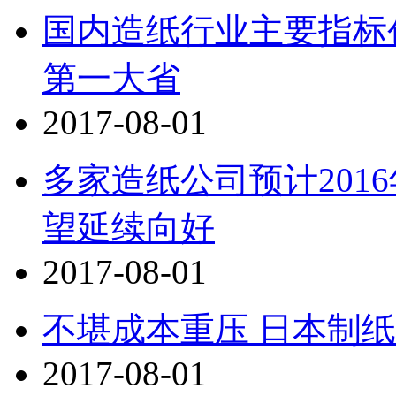
国内造纸行业主要指标
第一大省
2017-08-01
多家造纸公司预计201
望延续向好
2017-08-01
不堪成本重压 日本制
2017-08-01