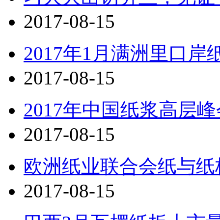
2017-08-15
2017年1月满洲里口
2017-08-15
2017年中国纸浆高层
2017-08-15
欧洲纸业联合会纸与纸
2017-08-15