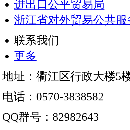
进出口公平贸易局
浙江省对外贸易公共服
联系我们
更多
地址：衢江区行政大楼5
电话：0570-3838582
QQ群号：82982643