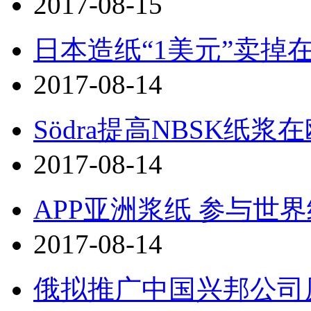
2017-08-15
日本造纸“1美元”卖掉
2017-08-14
Södra提高NBSK纸
2017-08-14
APP亚洲浆纸 参与世
2017-08-14
俄拟推广中国兴邦公司