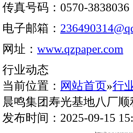
传真号码：0570-3838036
电子邮箱：
236490314@q
网址：
www.qzpaper.com
行业动态
当前位置：
网站首页
»
行
晨鸣集团寿光基地八厂顺
发布时间：2025-09-15 15: