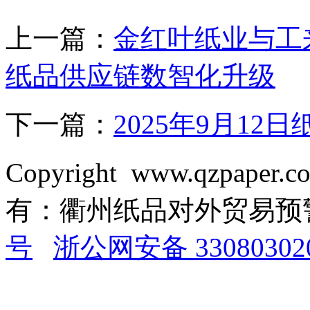
上一篇：
金红叶纸业与工
纸品供应链数智化升级
下一篇：
2025年9月1
Copyright www.qzpaper.
有：衢州纸品对外贸易
号
浙公网安备 33080302