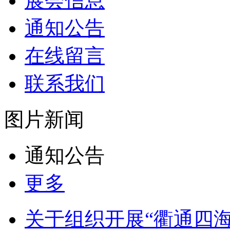
展会信息
通知公告
在线留言
联系我们
图片新闻
通知公告
更多
关于组织开展“衢通四海