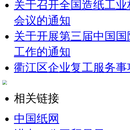
关于召开全国造纸工业
会议的通知
关于开展第三届中国国
工作的通知
衢江区企业复工服务事
相关链接
中国纸网