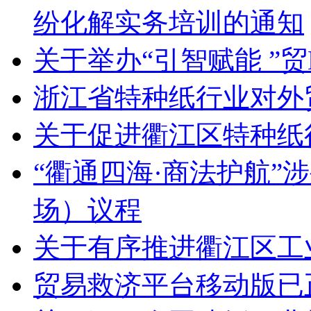
纷化解实务培训的通知
关于举办“引智赋能 ”
浙江省特种纸行业对外
关于促进衢江区特种纸
“衢通四海·商法护航”
场）议程
关于有序推进衢江区工
贸易救济平台移动版已