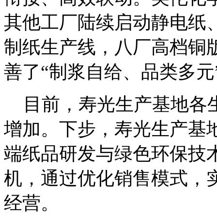
其他工厂陆续启动静电纸
制纸生产线，八厂高档铜
善了“制浆自给、品类多元
目前，寿光生产基地各生
增加。下步，寿光生产基
端纸品研发与绿色环保技
机，通过优化销售模式，
经营。