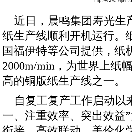
http://www.paper
近日，晨鸣集团寿光生产
纸生产线顺利开机运行。
国福伊特等公司提供，纸机幅
2000m/min，为世界
高的铜版纸生产线之一。
自复工复产工作启动以来
一、注重效率、突出效益
衔接、高效联动。美伦化