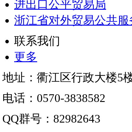
进出口公平贸易局
浙江省对外贸易公共服
联系我们
更多
地址：衢江区行政大楼5
电话：0570-3838582
QQ群号：82982643