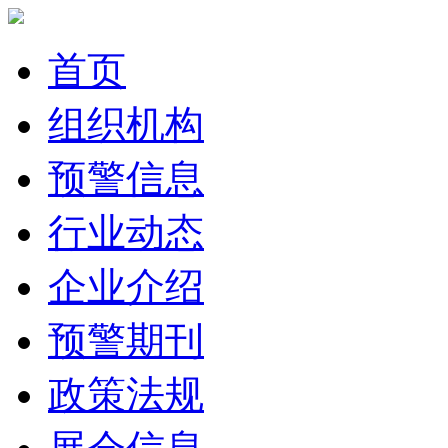
首页
组织机构
预警信息
行业动态
企业介绍
预警期刊
政策法规