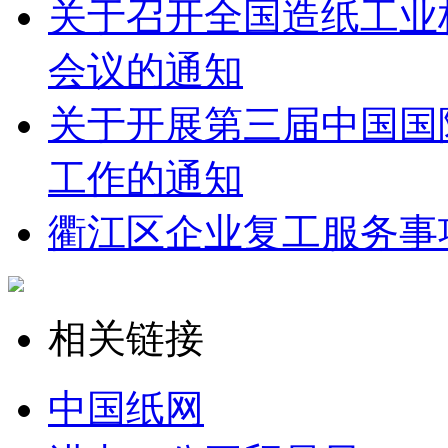
关于召开全国造纸工业
会议的通知
关于开展第三届中国国
工作的通知
衢江区企业复工服务事
相关链接
中国纸网