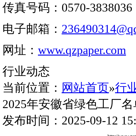
传真号码：0570-3838036
电子邮箱：
236490314@q
网址：
www.qzpaper.com
行业动态
当前位置：
网站首页
»
行
2025年安徽省绿色工厂
发布时间：2025-09-12 15: