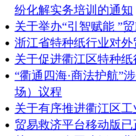
纷化解实务培训的通知
关于举办“引智赋能 ”
浙江省特种纸行业对外
关于促进衢江区特种纸
“衢通四海·商法护航”
场）议程
关于有序推进衢江区工
贸易救济平台移动版已