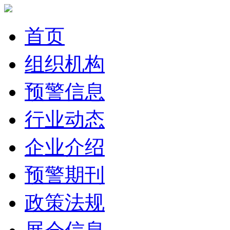
首页
组织机构
预警信息
行业动态
企业介绍
预警期刊
政策法规