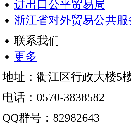
进出口公平贸易局
浙江省对外贸易公共服
联系我们
更多
地址：衢江区行政大楼5
电话：0570-3838582
QQ群号：82982643