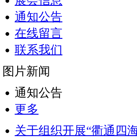
展会信息
通知公告
在线留言
联系我们
图片新闻
通知公告
更多
关于组织开展“衢通四海