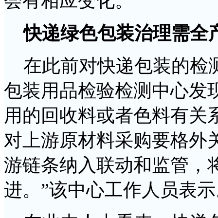
会有相应变化。”
快递绿色包装治理需全
在此前对快递包装的检测
包装用品检验检测中心发
用的回收料或者色料有关
对上游原材料采购要格外
游链条纳入联动和监管，
进。”该中心工作人员表示