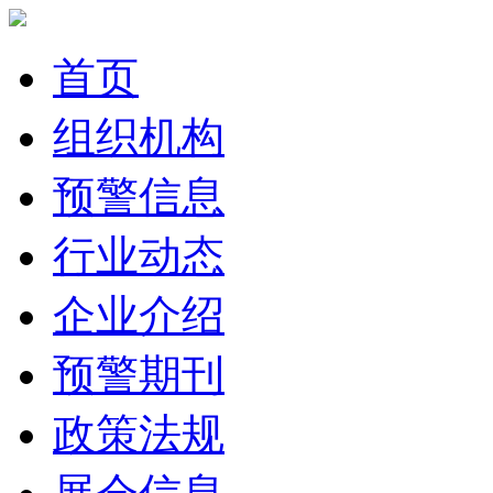
首页
组织机构
预警信息
行业动态
企业介绍
预警期刊
政策法规