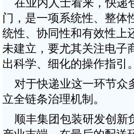
在业内人士看来，快递包
门，是一项系统性、整体
统性、协同性和有效性上
未建立，要尤其关注电子
出科学、细化的操作指引
对于快递业这一环节众多
立全链条治理机制。
顺丰集团包装研发创新负