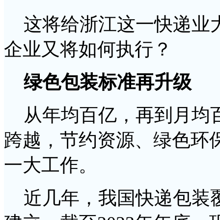
这将给浙江这一快递业大
企业又将如何执行？
绿色包装标准再升级
从年均百亿，再到月均百
跨越，节约资源、绿色环
一大工作。
近几年，我国快递包装覆