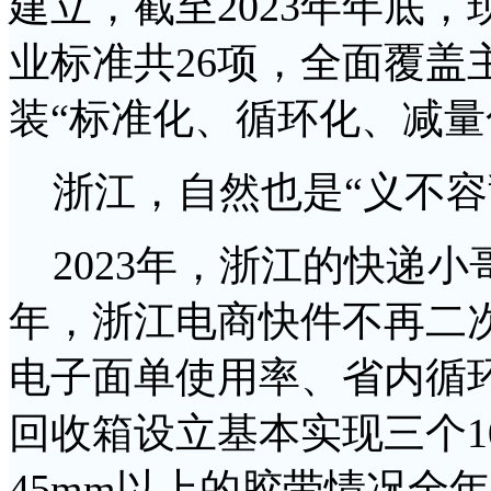
建立，截至2023年年底
业标准共26项，全面覆盖
装“标准化、循环化、减量
浙江，自然也是“义不容
2023年，浙江的快递小哥
年，浙江电商快件不再二次
电子面单使用率、省内循
回收箱设立基本实现三个1
45mm以上的胶带情况全年