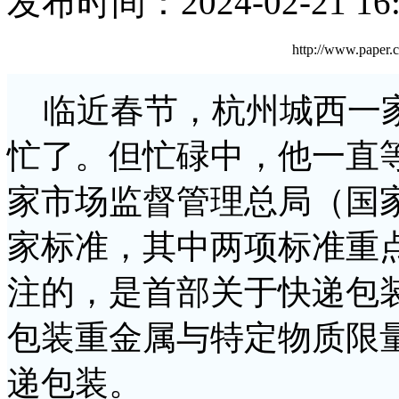
发布时间：2024-02-21 16:
http://www.pape
临近春节，杭州城西一家
忙了。但忙碌中，他一直
家市场监督管理总局（国
家标准，其中两项标准重
注的，是首部关于快递包
包装重金属与特定物质限
递包装。