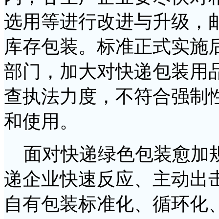
选用等进行改进与升级，
库存包装。标准正式实施
部门，加大对快递包装用
查执法力度，不符合强制
和使用。
面对快递绿色包装愈加规
递企业快速反应、主动出
自有包装标准化、循环化