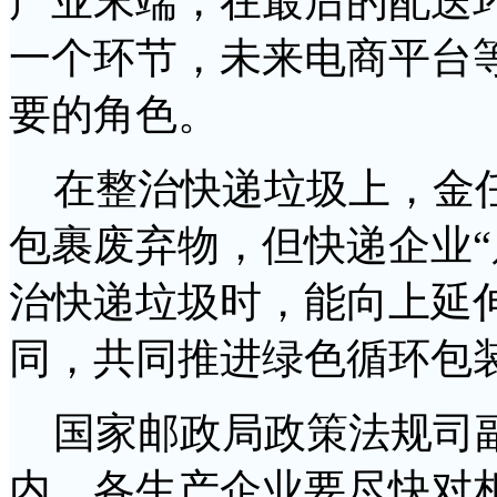
产业末端，在最后的配送
一个环节，未来电商平台
要的角色。
在整治快递垃圾上，金任
包裹废弃物，但快递企业“
治快递垃圾时，能向上延
同，共同推进绿色循环包
国家邮政局政策法规司副
内，各生产企业要尽快对