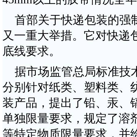
首部关于快递包装的强制
又一重大举措。它对快递
底线要求。
据市场监管总局标准技术
分别针对纸类、塑料类、
装产品，提出了铅、汞、
单独限量要求，规定了溶
等特定物质限量要求，并