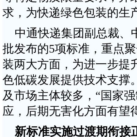
求，为快递绿色包装的生
中通快递集团副总裁、中
批发布的5项标准，重点
装两大方面，为进一步提
色低碳发展提供技术支撑
及市场主体较多，“国家
应，后期无害化方面有望
新标准实施过渡期衔接