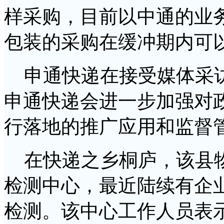
样采购，目前以中通的业
包装的采购在缓冲期内可
申通快递在接受媒体采访
申通快递会进一步加强对
行落地的推广应用和监督
在快递之乡桐庐，该县物
检测中心，最近陆续有企
检测。该中心工作人员表