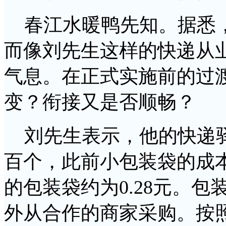
春江水暖鸭先知。据悉，
而像刘先生这样的快递从
气息。在正式实施前的过
变？衔接又是否顺畅？
刘先生表示，他的快递驿
百个，此前小包装袋的成本在
的包装袋约为0.28元。
外从合作的商家采购。按