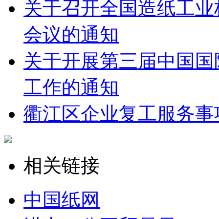
关于召开全国造纸工业
会议的通知
关于开展第三届中国国
工作的通知
衢江区企业复工服务事
相关链接
中国纸网