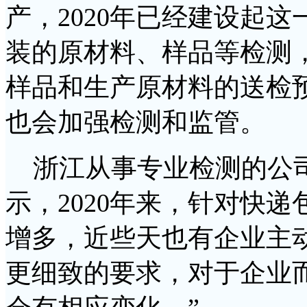
产，2020年已经建设起
装的原材料、样品等检测
样品和生产原材料的送检
也会加强检测和监管。
浙江从事专业检测的公司
示，2020年来，针对快
增多，近些天也有企业主
更细致的要求，对于企业