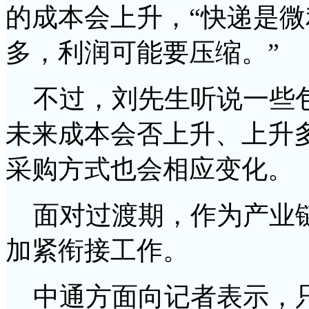
的成本会上升，“快递是
多，利润可能要压缩。”
不过，刘先生听说一些包
未来成本会否上升、上升
采购方式也会相应变化。
面对过渡期，作为产业链
加紧衔接工作。
中通方面向记者表示，只