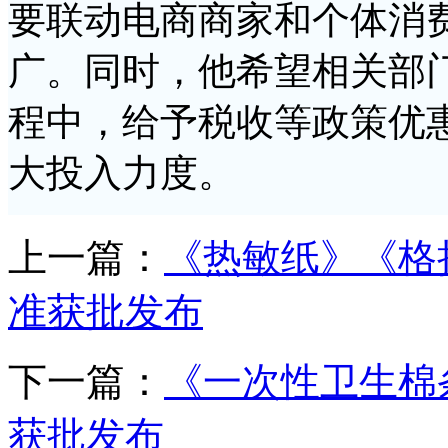
要联动电商商家和个体消
广。同时，他希望相关部
程中，给予税收等政策优
大投入力度。
上一篇：
《热敏纸》《格
准获批发布
下一篇：
《一次性卫生棉
获批发布