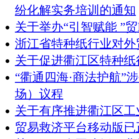
纷化解实务培训的通知
关于举办“引智赋能 ”
浙江省特种纸行业对外
关于促进衢江区特种纸
“衢通四海·商法护航”
场）议程
关于有序推进衢江区工
贸易救济平台移动版已