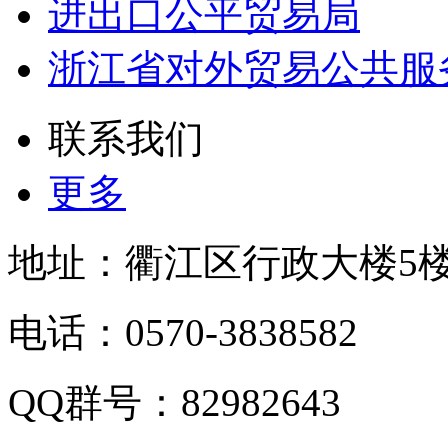
进出口公平贸易局
浙江省对外贸易公共服
联系我们
更多
地址：衢江区行政大楼5
电话：0570-3838582
QQ群号：82982643