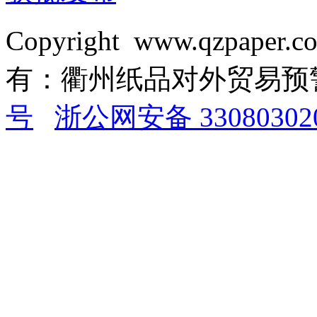
Copyright www.qzpaper.
有：衢州纸品对外贸易
号
浙公网安备 33080302