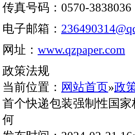
传真号码：0570-3838036
电子邮箱：
236490314@q
网址：
www.qzpaper.com
政策法规
当前位置：
网站首页
»
政
首个快递包装强制性国家
何