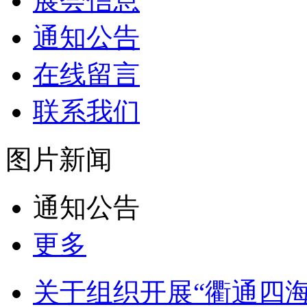
展会信息
通知公告
在线留言
联系我们
图片新闻
通知公告
更多
关于组织开展“衢通四海